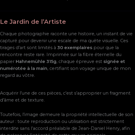
Le Jardin de l’Artiste
Chaque photographie raconte une histoire, un instant de vie
capturé pour devenir une escale de ma quête visuelle. Ces
tirages d’art sont limités à
30 exemplaires
pour que la
rencontre reste rare. Imprimée sur la fibre éternelle du
papier
Hahnemühle 315g
, chaque épreuve est
signée et
numérotée à la main
, certifiant son voyage unique de mon
regard au vôtre.
Acquérir l’une de ces pièces, c’est s’approprier un fragment
d’âme et de texture.
Toutefois, l’image demeure la propriété intellectuelle de son
auteur : toute reproduction ou utilisation est strictement
interdite sans l’accord préalable de Jean-Daniel Henry, afin