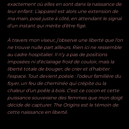
exactement où elles en sont dans la naissance de
leur enfant. L’appareil est alors une extension de
ma main, posé juste à côté, en attendant le signal
d’un instant qui mérite d’être figé.
À travers mon viseur, j’observe une liberté que l’on
ne trouve nulle part ailleurs. Rien ici ne ressemble
au cadre hospitalier. Il n’y a pas de positions
imposées ni d’éclairage froid de couloir, mais la
liberté totale de bouger, de crier et d’habiter
l’espace. Tout devient poésie : l’odeur familière du
foyer, un feu de cheminée qui crépite ou la
chaleur d’un poêle à bois. C’est ce cocon et cette
puissance souveraine des femmes que mon doigt
décide de capturer. The Origins est le témoin de
cette naissance en liberté.