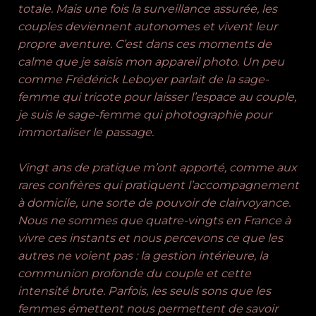
totale. Mais une fois la surveillance assurée, les
couples deviennent autonomes et vivent leur
propre aventure. C’est dans ces moments de
calme que je saisis mon appareil photo. Un peu
comme Frédérick Leboyer parlait de la sage-
femme qui tricote pour laisser l’espace au couple,
je suis le sage-femme qui photographie pour
immortaliser le passage.
Vingt ans de pratique m’ont apporté, comme aux
rares confrères qui pratiquent l’accompagnement
à domicile, une sorte de pouvoir de clairvoyance.
Nous ne sommes que quatre-vingts en France à
vivre ces instants et nous percevons ce que les
autres ne voient pas : la gestion intérieure, la
communion profonde du couple et cette
intensité brute. Parfois, les seuls sons que les
femmes émettent nous permettent de savoir