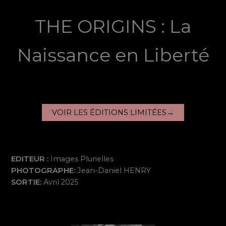
THE ORIGINS : La
Naissance en Liberté
VOIR LES ÉDITIONS LIMITÉES→
EDITEUR :
Images Plurielles
PHOTOGRAPHE:
Jean-Daniel HENRY
SORTIE:
Avril 2025