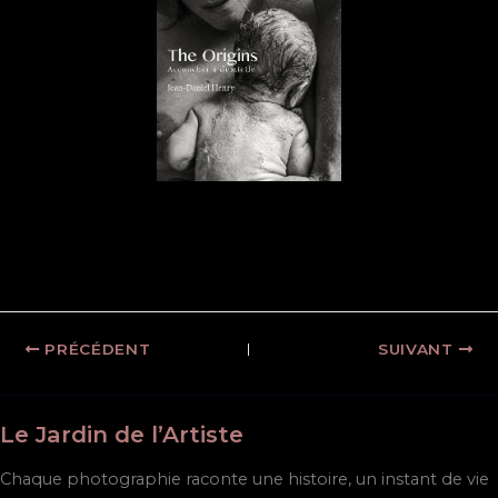
PRÉCÉDENT
SUIVANT
Le Jardin de l’Artiste
Chaque photographie raconte une histoire, un instant de vie