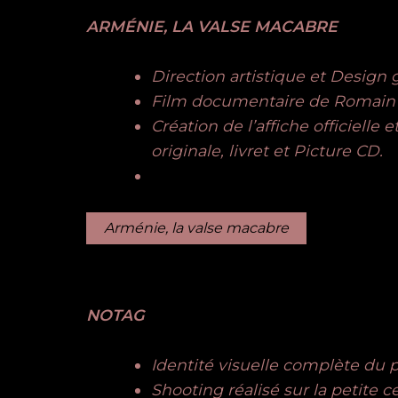
ARMÉNIE, LA VALSE MACABRE
Direction artistique et Design
Film documentaire de Romain 
Création de l’affiche officielle
originale, livret et Picture CD.
Arménie, la valse macabre
NOTAG
Identité visuelle complète du p
Shooting réalisé sur la petite