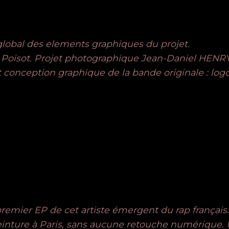
 global des elements graphiques du projet.
Poisot. Projet photographique Jean-Daniel HENR
 et conception graphique de la bande originale : log
remier EP de cet artiste émergent du rap français.
 ceinture à Paris, sans aucune retouche numérique.