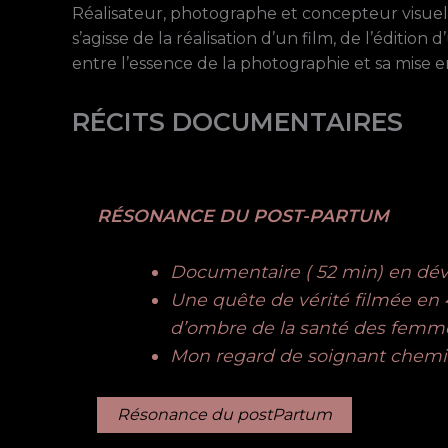
Réalisateur, photographe et concepteur visuel
s’agisse de la réalisation d’un film, de l’éditi
entre l’essence de la photographie et sa mise e
RÉCITS DOCUMENTAIRES
RÉSONANCE DU POST-PARTUM
Documentaire ( 52 min) en dé
Une quête de vérité filmée en 4
d’ombre de la santé des femm
Mon regard de soignant chemin
Résonance du postPartum