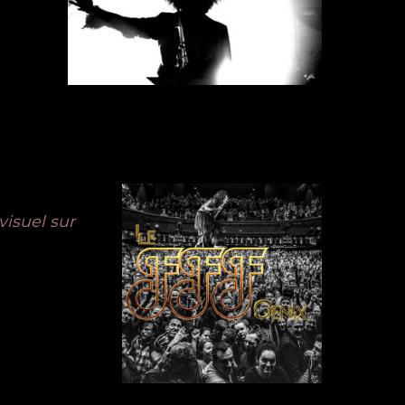
visuel sur